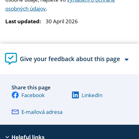
osobných údajov
.
Last updated:
30 April 2026
Give your feedback about this page
Share this page
Facebook
LinkedIn
E-mailová adresa
EAC
Helpful links