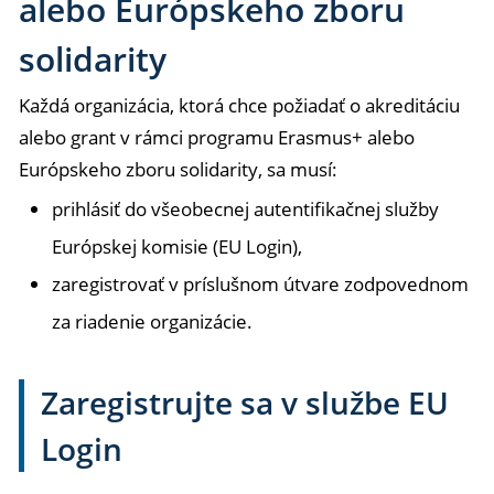
alebo Európskeho zboru
solidarity
Každá organizácia, ktorá chce požiadať o akreditáciu
alebo grant v rámci programu Erasmus+ alebo
Európskeho zboru solidarity, sa musí:
prihlásiť do všeobecnej autentifikačnej služby
Európskej komisie (EU Login),
zaregistrovať v príslušnom útvare zodpovednom
za riadenie organizácie.
Zaregistrujte sa v službe EU
Login