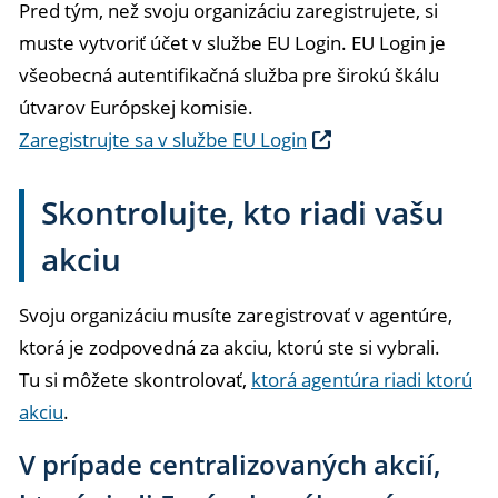
Pred tým, než svoju organizáciu zaregistrujete, si
muste vytvoriť účet v službe EU Login. EU Login je
všeobecná autentifikačná služba pre širokú škálu
útvarov Európskej komisie.
Zaregistrujte sa v službe EU Login
Skontrolujte, kto riadi vašu
akciu
Svoju organizáciu musíte zaregistrovať v agentúre,
ktorá je zodpovedná za akciu, ktorú ste si vybrali.
Tu si môžete skontrolovať,
ktorá agentúra riadi ktorú
akciu
.
V prípade centralizovaných akcií,