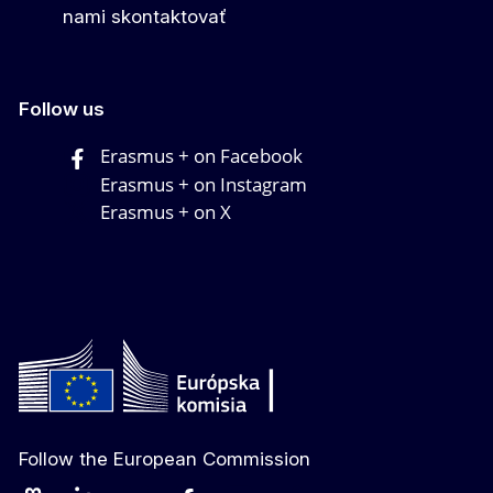
nami skontaktovať
Follow us
Erasmus + on Facebook
Erasmus + on Instagram
Erasmus + on X
Follow the European Commission