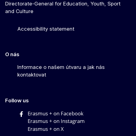
Directorate-General for Education, Youth, Sport
and Culture
Accessibility statement
O nás
Informace o našem útvaru a jak nás
kontaktovat
Follow us
Erasmus + on Facebook
Erasmus + on Instagram
Erasmus + on X