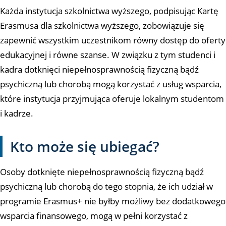
Każda instytucja szkolnictwa wyższego, podpisując Kartę
Erasmusa dla szkolnictwa wyższego, zobowiązuje się
zapewnić wszystkim uczestnikom równy dostęp do oferty
edukacyjnej i równe szanse. W związku z tym studenci i
kadra dotknięci niepełnosprawnością fizyczną bądź
psychiczną lub chorobą mogą korzystać z usług wsparcia,
które instytucja przyjmująca oferuje lokalnym studentom
i kadrze.
Kto może się ubiegać?
Osoby dotknięte niepełnosprawnością fizyczną bądź
psychiczną lub chorobą do tego stopnia, że ich udział w
programie Erasmus+ nie byłby możliwy bez dodatkowego
wsparcia finansowego, mogą w pełni korzystać z