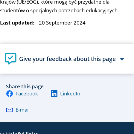
krajów (UE/EOG), które mogą być przydatne dla
studentów o specjalnych potrzebach edukacyjnych.
Last updated:
20 September 2024
Give your feedback about this page
Share this page
Facebook
LinkedIn
E-mail