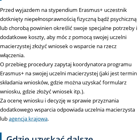
Przed wyjazdem na stypendium Erasmus+ uczestnik
dotknięty niepełnosprawnością fizyczną bądź psychiczną
lub chorobą powinien określić swoje specjalne potrzeby i
dodatkowe koszty, aby móc z pomocą swojej uczelni
macierzystej złożyć wniosek o wsparcie na rzecz
włączenia.
O przebieg procedury zapytaj koordynatora programu
Erasmus+ na swojej uczelni macierzystej (jaki jest termin
składania wniosków, gdzie można uzyskać formularz
wniosku, gdzie złożyć wniosek itp.).
Za ocenę wniosku i decyzję w sprawie przyznania
dodatkowego wsparcia odpowiada uczelnia macierzysta
lub
agencja krajowa
.
Gdzie uzyskać dalsze