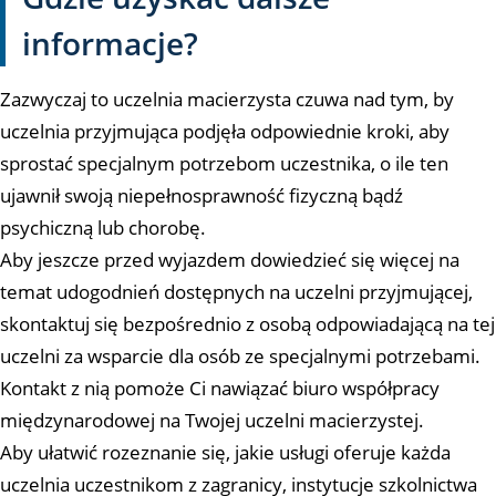
informacje?
Zazwyczaj to uczelnia macierzysta czuwa nad tym, by
uczelnia przyjmująca podjęła odpowiednie kroki, aby
sprostać specjalnym potrzebom uczestnika, o ile ten
ujawnił swoją niepełnosprawność fizyczną bądź
psychiczną lub chorobę.
Aby jeszcze przed wyjazdem dowiedzieć się więcej na
temat udogodnień dostępnych na uczelni przyjmującej,
skontaktuj się bezpośrednio z osobą odpowiadającą na tej
uczelni za wsparcie dla osób ze specjalnymi potrzebami.
Kontakt z nią pomoże Ci nawiązać biuro współpracy
międzynarodowej na Twojej uczelni macierzystej.
Aby ułatwić rozeznanie się, jakie usługi oferuje każda
uczelnia uczestnikom z zagranicy, instytucje szkolnictwa