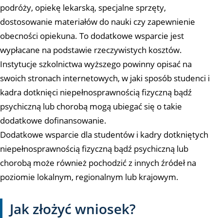
podróży, opiekę lekarską, specjalne sprzęty,
dostosowanie materiałów do nauki czy zapewnienie
obecności opiekuna. To dodatkowe wsparcie jest
wypłacane na podstawie rzeczywistych kosztów.
Instytucje szkolnictwa wyższego powinny opisać na
swoich stronach internetowych, w jaki sposób studenci i
kadra dotknięci niepełnosprawnością fizyczną bądź
psychiczną lub chorobą mogą ubiegać się o takie
dodatkowe dofinansowanie.
Dodatkowe wsparcie dla studentów i kadry dotkniętych
niepełnosprawnością fizyczną bądź psychiczną lub
chorobą może również pochodzić z innych źródeł na
poziomie lokalnym, regionalnym lub krajowym.
Jak złożyć wniosek?