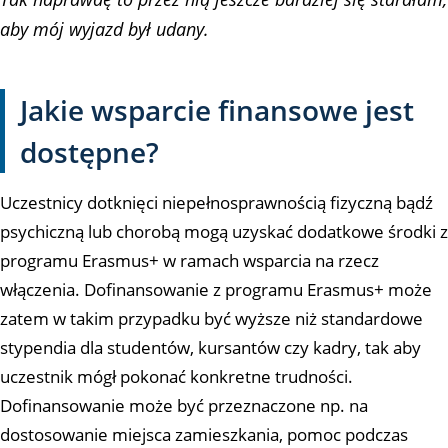
aby mój wyjazd był udany.
Jakie wsparcie finansowe jest
dostępne?
Uczestnicy dotknięci niepełnosprawnością fizyczną bądź
psychiczną lub chorobą mogą uzyskać dodatkowe środki z
programu Erasmus+ w ramach wsparcia na rzecz
włączenia. Dofinansowanie z programu Erasmus+ może
zatem w takim przypadku być wyższe niż standardowe
stypendia dla studentów, kursantów czy kadry, tak aby
uczestnik mógł pokonać konkretne trudności.
Dofinansowanie może być przeznaczone np. na
dostosowanie miejsca zamieszkania, pomoc podczas