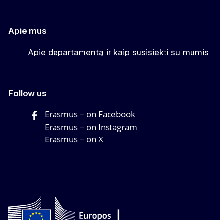
Apie mus
Apie departamentą ir kaip susisiekti su mumis
Follow us
Erasmus + on Facebook
Erasmus + on Instagram
Erasmus + on X