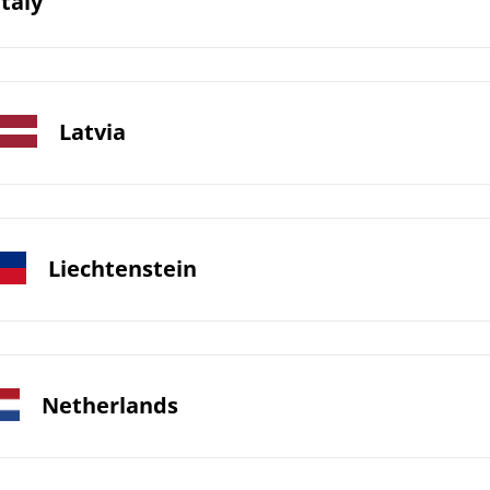
Italy
Latvia
Liechtenstein
Netherlands