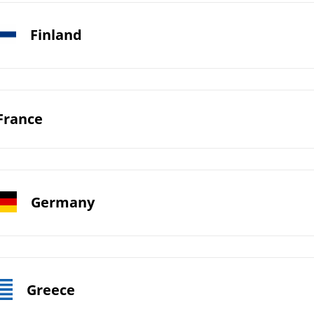
Finland
France
Germany
Greece