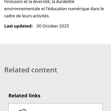
l’inclusion et la diversité, la durabilité
environnementale et l’éducation numérique dans le
cadre de leurs activités.
Last updated:
30 October 2025
Related content
Related links