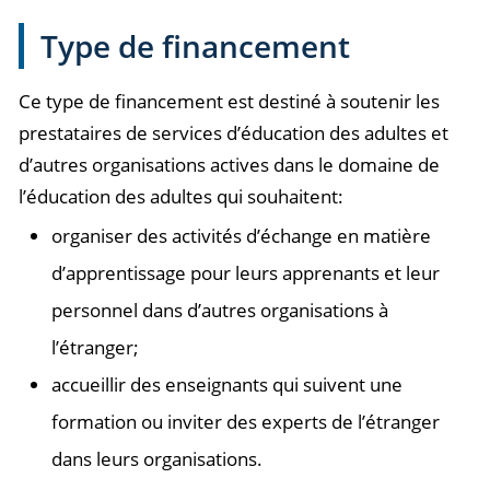
Type de financement
Ce type de financement est destiné à soutenir les
prestataires de services d’éducation des adultes et
d’autres organisations actives dans le domaine de
l’éducation des adultes qui souhaitent:
organiser des activités d’échange en matière
d’apprentissage pour leurs apprenants et leur
personnel dans d’autres organisations à
l’étranger;
accueillir des enseignants qui suivent une
formation ou inviter des experts de l’étranger
dans leurs organisations.