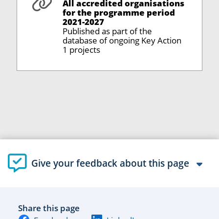
All accredited organisations
for the programme period
2021-2027
Published as part of the
database of ongoing Key Action
1 projects
Give your feedback about this page
Share this page