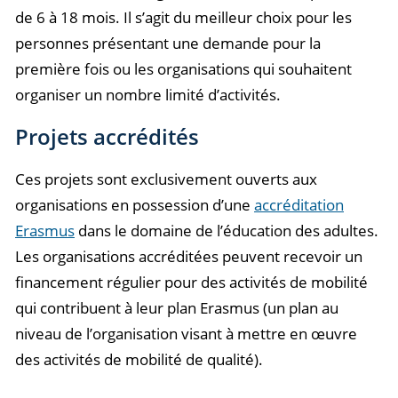
de 6 à 18 mois. Il s’agit du meilleur choix pour les
personnes présentant une demande pour la
première fois ou les organisations qui souhaitent
organiser un nombre limité d’activités.
Projets accrédités
Ces projets sont exclusivement ouverts aux
organisations en possession d’une
accréditation
Erasmus
dans le domaine de l’éducation des adultes.
Les organisations accréditées peuvent recevoir un
financement régulier pour des activités de mobilité
qui contribuent à leur plan Erasmus (un plan au
niveau de l’organisation visant à mettre en œuvre
des activités de mobilité de qualité).