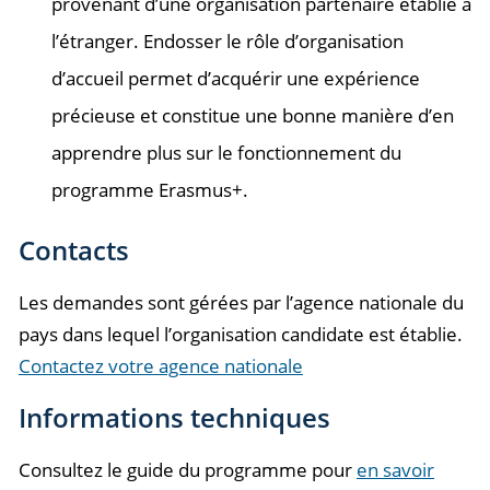
provenant d’une organisation partenaire établie à
l’étranger. Endosser le rôle d’organisation
d’accueil permet d’acquérir une expérience
précieuse et constitue une bonne manière d’en
apprendre plus sur le fonctionnement du
programme Erasmus+.
Contacts
Les demandes sont gérées par l’agence nationale du
pays dans lequel l’organisation candidate est établie.
Contactez votre agence nationale
Informations techniques
Consultez le guide du programme pour
en savoir