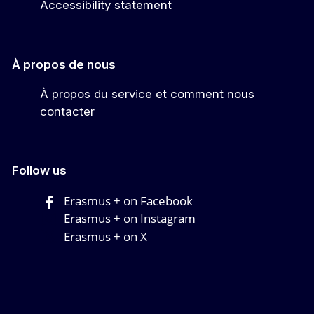
Accessibility statement
À propos de nous
À propos du service et comment nous
contacter
Follow us
Erasmus + on Facebook
Erasmus + on Instagram
Erasmus + on X