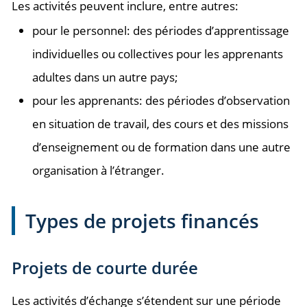
Les activités peuvent inclure, entre autres:
pour le personnel: des périodes d’apprentissage
individuelles ou collectives pour les apprenants
adultes dans un autre pays;
pour les apprenants: des périodes d’observation
en situation de travail, des cours et des missions
d’enseignement ou de formation dans une autre
organisation à l’étranger.
Types de projets financés
Projets de courte durée
Les activités d’échange s’étendent sur une période