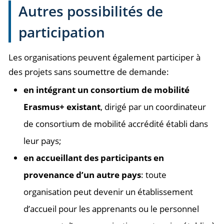
Autres possibilités de
participation
Les organisations peuvent également participer à
des projets sans soumettre de demande:
en intégrant un consortium de mobilité
Erasmus+ existant
, dirigé par un coordinateur
de consortium de mobilité accrédité établi dans
leur pays;
en accueillant des participants en
provenance d’un autre pays
: toute
organisation peut devenir un établissement
d’accueil pour les apprenants ou le personnel