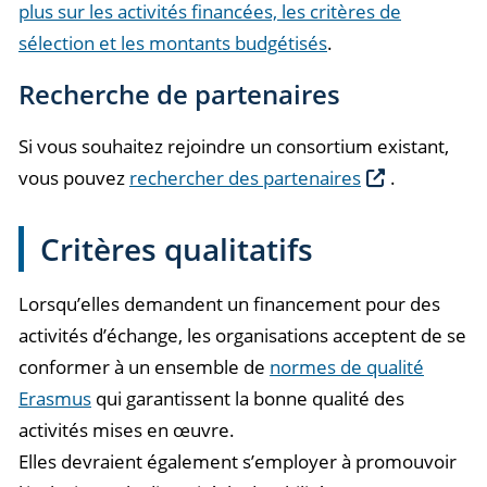
plus sur les activités financées, les critères de
sélection et les montants budgétisés
.
Recherche de partenaires
Si vous souhaitez rejoindre un consortium existant,
vous pouvez
rechercher des partenaires
.
Critères qualitatifs
Lorsqu’elles demandent un financement pour des
activités d’échange, les organisations acceptent de se
conformer à un ensemble de
normes de qualité
Erasmus
qui garantissent la bonne qualité des
activités mises en œuvre.
Elles devraient également s’employer à promouvoir