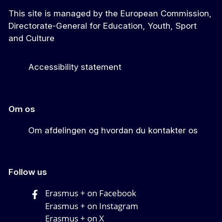
This site is managed by the European Commission,
Directorate-General for Education, Youth, Sport
and Culture
Accessibility statement
Om os
Om afdelingen og hvordan du kontakter os
Follow us
Erasmus + on Facebook
Erasmus + on Instagram
Erasmus + on X