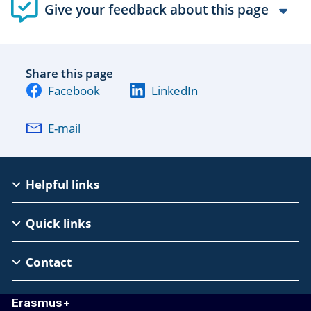
Give your feedback about this page
Share this page
Facebook
LinkedIn
E-mail
EAC
Helpful links
Footer
Quick links
Contact
Erasmus+