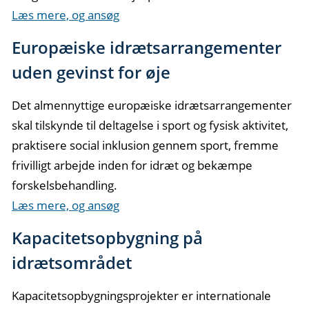
Læs mere, og ansøg
Europæiske idrætsarrangementer
uden gevinst for øje
Det almennyttige europæiske idrætsarrangementer
skal tilskynde til deltagelse i sport og fysisk aktivitet,
praktisere social inklusion gennem sport, fremme
frivilligt arbejde inden for idræt og bekæmpe
forskelsbehandling.
Læs mere, og ansøg
Kapacitetsopbygning på
idrætsområdet
Kapacitetsopbygningsprojekter er internationale