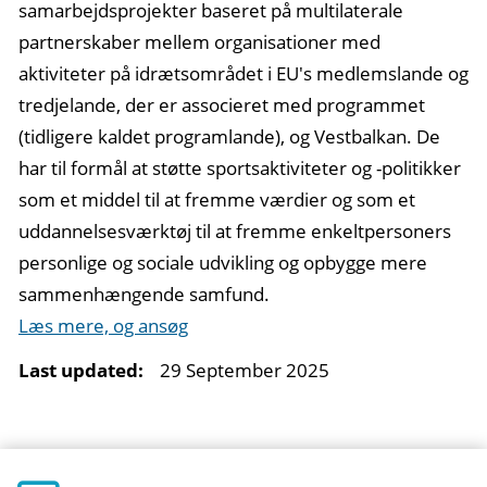
samarbejdsprojekter baseret på multilaterale
partnerskaber mellem organisationer med
aktiviteter på idrætsområdet i EU's medlemslande og
tredjelande, der er associeret med programmet
(tidligere kaldet programlande), og Vestbalkan. De
har til formål at støtte sportsaktiviteter og -politikker
som et middel til at fremme værdier og som et
uddannelsesværktøj til at fremme enkeltpersoners
personlige og sociale udvikling og opbygge mere
sammenhængende samfund.
Læs mere, og ansøg
Last updated:
29 September 2025