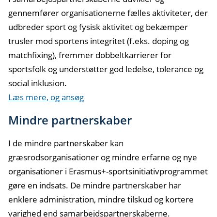
gennemfører organisationerne fælles aktiviteter, der
udbreder sport og fysisk aktivitet og bekæmper
trusler mod sportens integritet (f.eks. doping og
matchfixing), fremmer dobbeltkarrierer for
sportsfolk og understøtter god ledelse, tolerance og
social inklusion.
Læs mere, og ansøg
Mindre partnerskaber
I de mindre partnerskaber kan
græsrodsorganisationer og mindre erfarne og nye
organisationer i Erasmus+-sportsinitiativprogrammet
gøre en indsats. De mindre partnerskaber har
enklere administration, mindre tilskud og kortere
varighed end samarbejdspartnerskaberne.